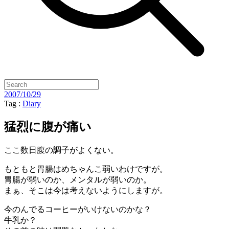
2007/10/29
Tag :
Diary
猛烈に腹が痛い
ここ数日腹の調子がよくない。
もともと胃腸はめちゃんこ弱いわけですが。
胃腸が弱いのか、メンタルが弱いのか。
まぁ、そこは今は考えないようにしますが。
今のんでるコーヒーがいけないのかな？
牛乳か？