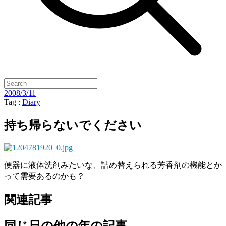
2008/3/11
Tag :
Diary
持ち帰らないでください
便器に液体洗剤みたいな、詰め替えられる芳香剤の機能とか
って需要あるのかも？
関連記事
同じ日の他の年の記事