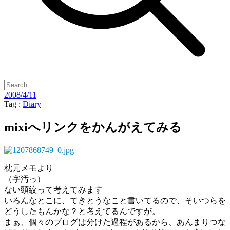
2008/4/11
Tag :
Diary
mixiへリンクをかんがえてみる
枕元メモより
（字汚っ）
ない頭絞って考えてみます
いろんなとこに、てきとうなこと書いてるので、そいつらを
どうしたもんかな？と考えてるんですが。
まぁ、個々のブログは分けた過程があるから、あんまりつな