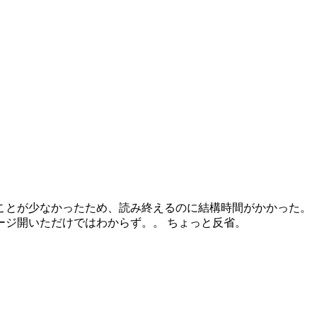
ことが少なかったため、読み終えるのに結構時間がかかった。
ージ開いただけではわからず。。 ちょっと反省。