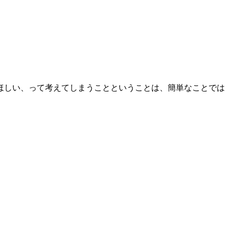
ほしい、って考えてしまうことということは、簡単なことでは