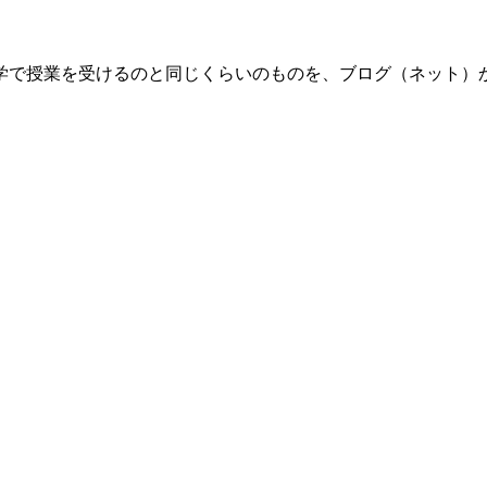
学で授業を受けるのと同じくらいのものを、ブログ（ネット）