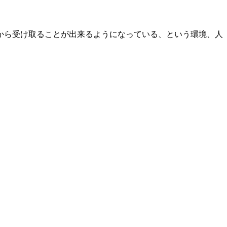
から受け取ることが出来るようになっている、という環境、人