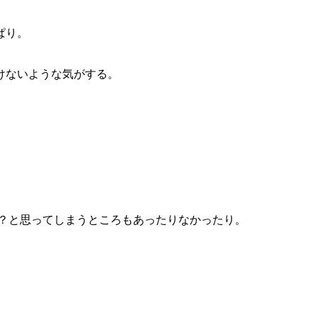
ぱり。
けないような気がする。
？と思ってしまうところもあったりなかったり。