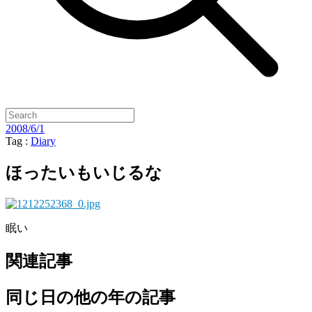
2008/6/1
Tag :
Diary
ほったいもいじるな
眠い
関連記事
同じ日の他の年の記事