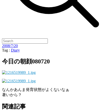
2008/7/20
Tag :
Diary
今日の朝顔080720
なんかあんま発育状態がよくないなぁ
暑いから？
関連記事