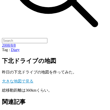
2008/8/8
Tag :
Diary
下北ドライブの地図
昨日の下北ドライブの地図を作ってみた。
大きな地図で見る
総移動距離は360kmくらい。
関連記事