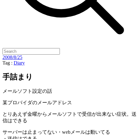
2008/8/25
Tag :
Diary
手詰まり
メールソフト設定の話
某プロバイダのメールアドレス
とりあえず金曜からメールソフトで受信が出来ない症状。送
信はできる
サーバーは止まってない・webメールは動いてる
・送信はできる