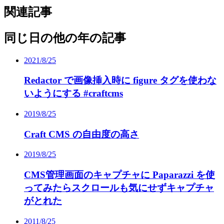
関連記事
同じ日の他の年の記事
2021/8/25
Redactor で画像挿入時に figure タグを使わな
いようにする #craftcms
2019/8/25
Craft CMS の自由度の高さ
2019/8/25
CMS管理画面のキャプチャに Paparazzi を使
ってみたらスクロールも気にせずキャプチャ
がとれた
2011/8/25