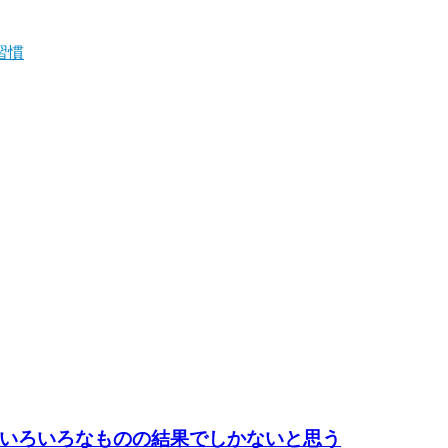
習慣
いろいろなものの結果でしかないと思う