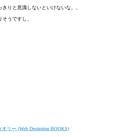
っきりと意識しないといけないな。。
りそうですし、
Web Designing BOOKS)