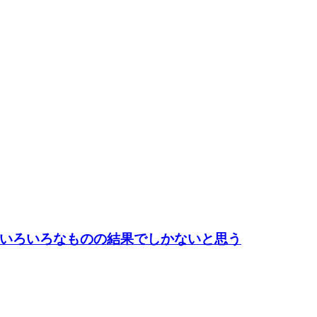
いろいろなものの結果でしかないと思う