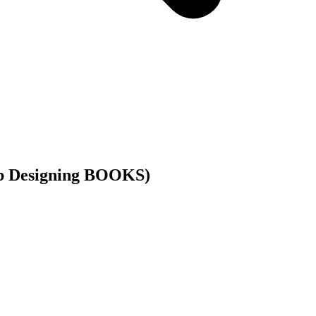
gning BOOKS)