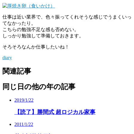
仕事は近い業界で、色々振ってくれそうな感じでうまくいっ
てなかったり。
こちらの勉強不足な感も否めない。
しっかり勉強して準備しておきます。
そろそろなんか仕事したいね！
diary
関連記事
同じ日の他の年の記事
2019/1/22
【読了】勝間式 超ロジカル家事
2011/1/22