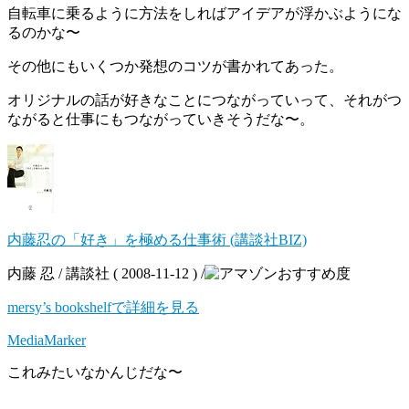
自転車に乗るように方法をしればアイデアが浮かぶようにな
るのかな〜
その他にもいくつか発想のコツが書かれてあった。
オリジナルの話が好きなことにつながっていって、それがつ
ながると仕事にもつながっていきそうだな〜。
内藤忍の「好き」を極める仕事術 (講談社BIZ)
内藤 忍 / 講談社 ( 2008-11-12 ) /
mersy’s bookshelfで詳細を見る
MediaMarker
これみたいなかんじだな〜