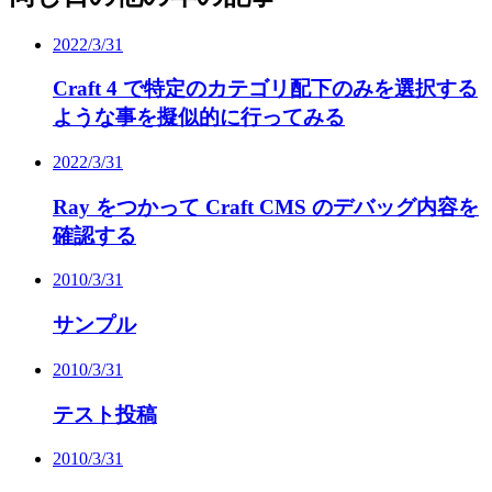
2022/3/31
Craft 4 で特定のカテゴリ配下のみを選択する
ような事を擬似的に行ってみる
2022/3/31
Ray をつかって Craft CMS のデバッグ内容を
確認する
2010/3/31
サンプル
2010/3/31
テスト投稿
2010/3/31