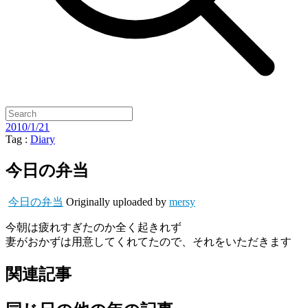
2010/1/21
Tag :
Diary
今日の弁当
今日の弁当
Originally uploaded by
mersy
今朝は疲れすぎたのか全く起きれず
妻がおかずは用意してくれてたので、それをいただきます
関連記事