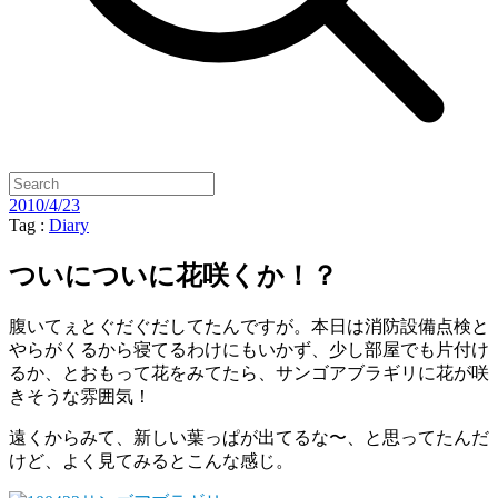
2010/4/23
Tag :
Diary
ついについに花咲くか！？
腹いてぇとぐだぐだしてたんですが。本日は消防設備点検と
やらがくるから寝てるわけにもいかず、少し部屋でも片付け
るか、とおもって花をみてたら、サンゴアブラギリに花が咲
きそうな雰囲気！
遠くからみて、新しい葉っぱが出てるな〜、と思ってたんだ
けど、よく見てみるとこんな感じ。