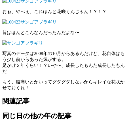
おぉ、やべぇ、これほんと花咲くんじゃん！？！？
昔はほんとこんなんだったんだよな〜
写真のデータは2008年の10月からあるんだけど、花自体はも
う少し前からあった気がする。
足かけ２年くらい！？いや〜、成長したもんだ成長したもん
だ
もう、腹痛いとかいってグダグダしないからキレイな花咲か
せておくれ！
関連記事
同じ日の他の年の記事