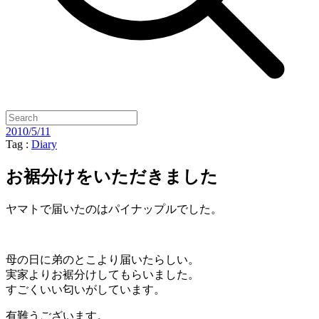
2010/5/11
Tag :
Diary
お裾分けをいただきました
ヤマトで届いたのはパイナップルでした。
母の日に弟のとこより届いたらしい。
実家よりお裾分けしてもらいました。
すごくいい匂いがしています。
有難うございます。