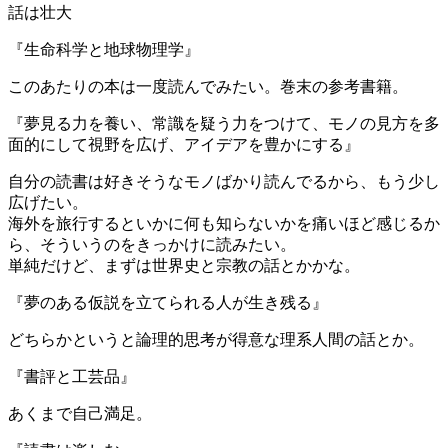
話は壮大
『生命科学と地球物理学』
このあたりの本は一度読んでみたい。巻末の参考書籍。
『夢見る力を養い、常識を疑う力をつけて、モノの見方を多
面的にして視野を広げ、アイデアを豊かにする』
自分の読書は好きそうなモノばかり読んでるから、もう少し
広げたい。
海外を旅行するといかに何も知らないかを痛いほど感じるか
ら、そういうのをきっかけに読みたい。
単純だけど、まずは世界史と宗教の話とかかな。
『夢のある仮説を立てられる人が生き残る』
どちらかというと論理的思考が得意な理系人間の話とか。
『書評と工芸品』
あくまで自己満足。