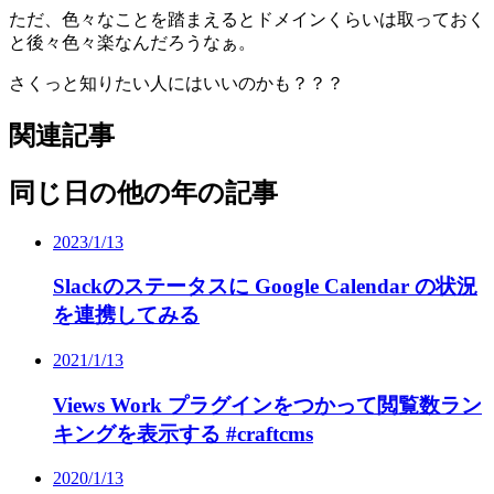
ただ、色々なことを踏まえるとドメインくらいは取っておく
と後々色々楽なんだろうなぁ。
さくっと知りたい人にはいいのかも？？？
関連記事
同じ日の他の年の記事
2023/1/13
Slackのステータスに Google Calendar の状況
を連携してみる
2021/1/13
Views Work プラグインをつかって閲覧数ラン
キングを表示する #craftcms
2020/1/13