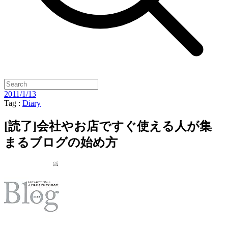
2011/1/13
Tag :
Diary
[読了]会社やお店ですぐ使える人が集
まるブログの始め方