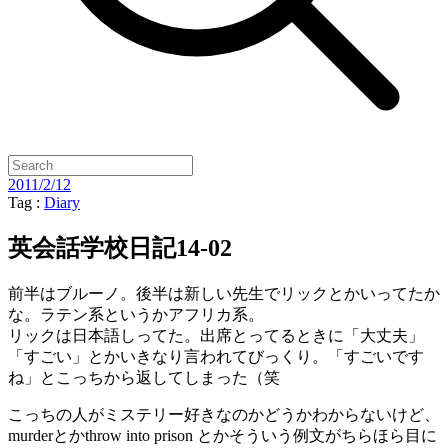
2011/2/12
Tag :
Diary
英会話学校日記14-02
前半はブルーノ。後半は新しい先生でリックとかいってたか
な。ラテン系というかアフリカ系。
リックは日本語しってた。出席とってるときに「大丈夫」
「すごい」とかいきなり言われてびっくり。「すごいです
ね」とこっちから返してしまった（笑
こっちの人がミステリー好きなのかどうかわからないけど、
murderとかthrow into prison とかそういう例文がちらほら目に