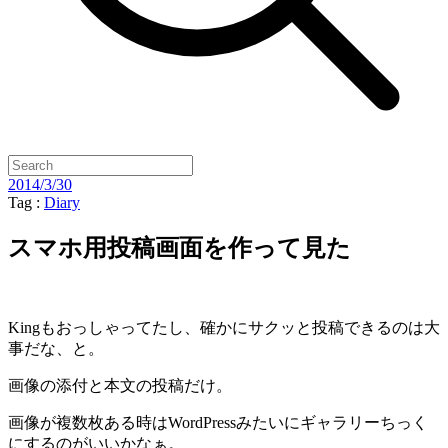
2014/3/30
Tag :
Diary
スマホ用投稿画面を作って見た
Kingもおっしゃってたし、確かにサクッと投稿できるのは大
事だな、と。
画像の添付と本文の投稿だけ。
画像が複数枚ある時はWordPressみたいにギャラリーちっく
にするのがいいかなぁ。