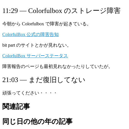
11:29 — Colorfulbox のストレージ障害
今朝から Colorfulbox で障害が起きている。
ColorfulBox 公式の障害告知
bit part のサイトとかが見れない。
ColorfulBox サーバーステータス
障害報告のページも最初見れなかったりしていたが。
21:03 — まだ復旧してない
頑張ってください・・・・
関連記事
同じ日の他の年の記事