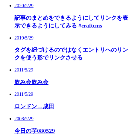
2020/5/29
記事のまとめをできるようにしてリンクを表
示できるようにしてみる #craftcms
2019/5/29
タグを紐づけるのではなくエントリへのリン
クを使う形でリンクさせる
2011/5/29
飲み会飲み会
2011/5/29
ロンドン→成田
2008/5/29
今日の芋080529