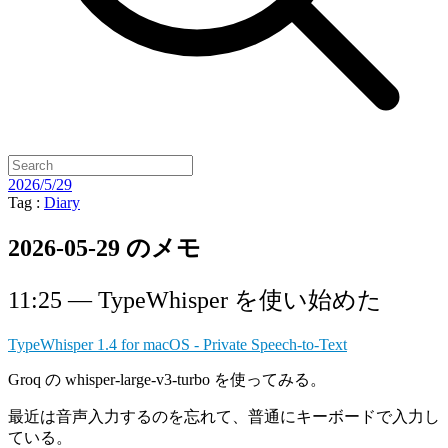
2026/5/29
Tag :
Diary
2026-05-29 のメモ
11:25 — TypeWhisper を使い始めた
TypeWhisper 1.4 for macOS - Private Speech-to-Text
Groq の whisper-large-v3-turbo を使ってみる。
最近は音声入力するのを忘れて、普通にキーボードで入力し
ている。