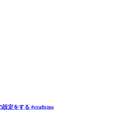
する #craftcms