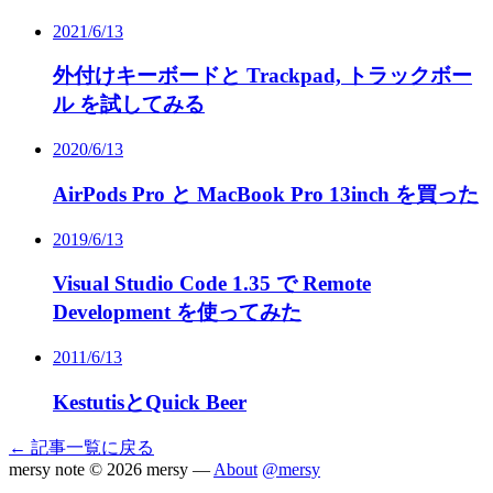
2021/6/13
外付けキーボードと Trackpad, トラックボー
ル を試してみる
2020/6/13
AirPods Pro と MacBook Pro 13inch を買った
2019/6/13
Visual Studio Code 1.35 で Remote
Development を使ってみた
2011/6/13
KestutisとQuick Beer
← 記事一覧に戻る
mersy note
© 2026 mersy —
About
@mersy