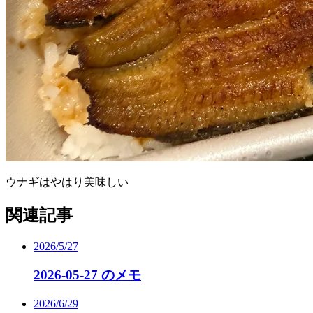
ウナギはやはり美味しい
関連記事
2026/5/27
2026-05-27 のメモ
2026/6/29