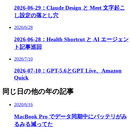
2026-06-29：Claude Design と Meet 文字起こ
し設定の落とし穴
2026/6/28
2026-06-28：Health Shortcut と AI エージェン
ト記事巡回
2026/7/10
2026-07-10：GPT-5.6とGPT Live、Amazon
Quick
同じ日の他の年の記事
2020/6/16
MacBook Pro でデータ同期中にバッテリがみ
るみる減ってた