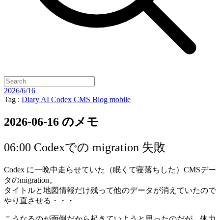
2026/6/16
Tag :
Diary
AI
Codex
CMS
Blog
mobile
2026-06-16 のメモ
06:00 Codexでの migration 失敗
Codex に一晩中走らせていた（眠くて寝落ちした）CMSデー
タのmigration。
タイトルと地図情報だけ残って他のデータが消えていたので
やり直させる・・・
こうなるのが面倒だから起きていようと思ったのだが。体力