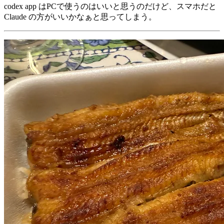
codex app はPCで使うのはいいと思うのだけど、スマホだと
Claude の方がいいかなぁと思ってしまう。