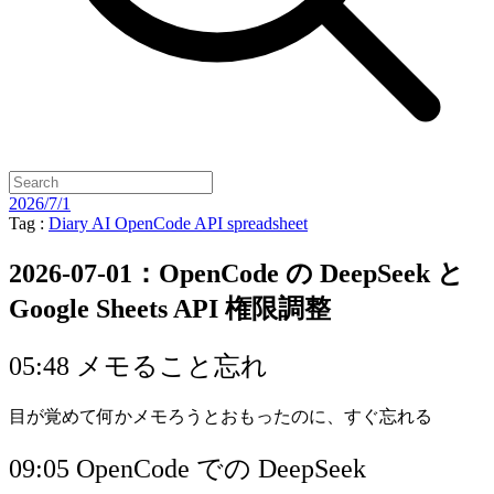
2026/7/1
Tag :
Diary
AI
OpenCode
API
spreadsheet
2026-07-01：OpenCode の DeepSeek と
Google Sheets API 権限調整
05:48 メモること忘れ
目が覚めて何かメモろうとおもったのに、すぐ忘れる
09:05 OpenCode での DeepSeek