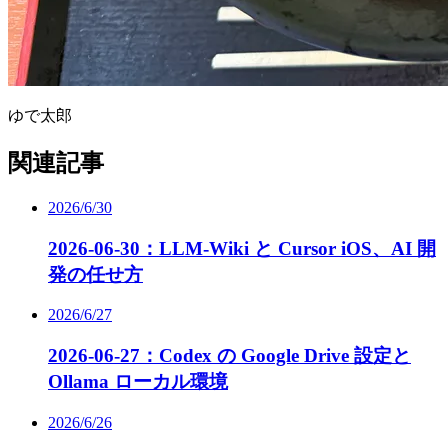
ゆで太郎
関連記事
2026/6/30
2026-06-30：LLM-Wiki と Cursor iOS、AI 開
発の任せ方
2026/6/27
2026-06-27：Codex の Google Drive 設定と
Ollama ローカル環境
2026/6/26