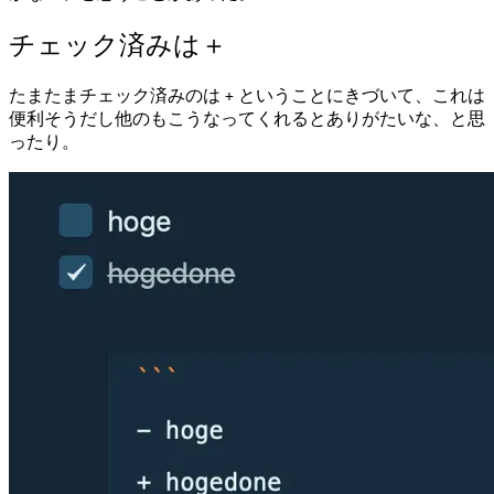
チェック済みは＋
たまたまチェック済みのは
ということにきづいて、これは
+
便利そうだし他のもこうなってくれるとありがたいな、と思
ったり。