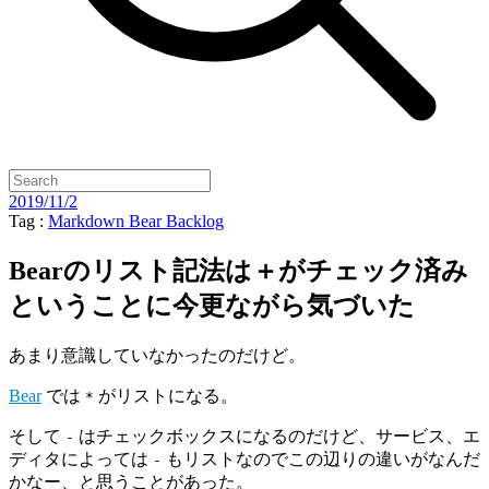
2019/11/2
Tag :
Markdown
Bear
Backlog
Bearのリスト記法は＋がチェック済み
ということに今更ながら気づいた
あまり意識していなかったのだけど。
Bear
では
がリストになる。
*
そして
はチェックボックスになるのだけど、サービス、エ
-
ディタによっては
もリストなのでこの辺りの違いがなんだ
-
かなー、と思うことがあった。