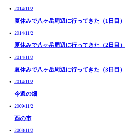
2014/11/2
夏休みで八ヶ岳周辺に行ってきた（1日目）
2014/11/2
夏休みで八ヶ岳周辺に行ってきた（2日目）
2014/11/2
夏休みで八ヶ岳周辺に行ってきた（3日目）
2014/11/2
今週の畑
2009/11/2
酉の市
2008/11/2