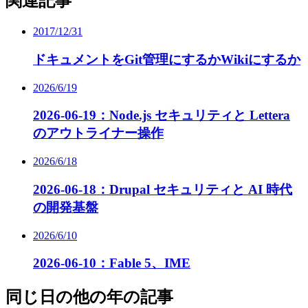
関連記事
2017/12/31
ドキュメントをGit管理にするかWikiにするか
2026/6/19
2026-06-19：Node.js セキュリティと Lettera
のアウトライナー操作
2026/6/18
2026-06-18：Drupal セキュリティと AI 時代
の開発基盤
2026/6/10
2026-06-10：Fable 5、IME
同じ日の他の年の記事