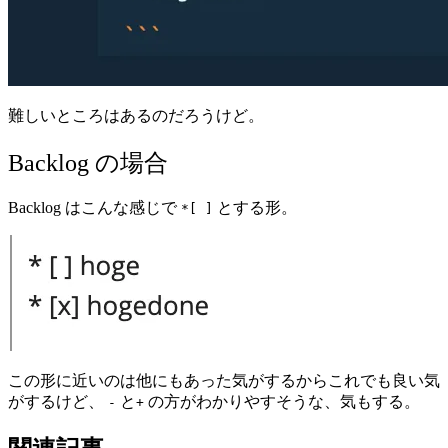
難しいところはあるのだろうけど。
Backlog の場合
Backlog はこんな感じで
とする形。
*[ ]
この形に近いのは他にもあった気がするからこれでも良い気
がするけど、
と
の方がわかりやすそうな、気もする。
-
+