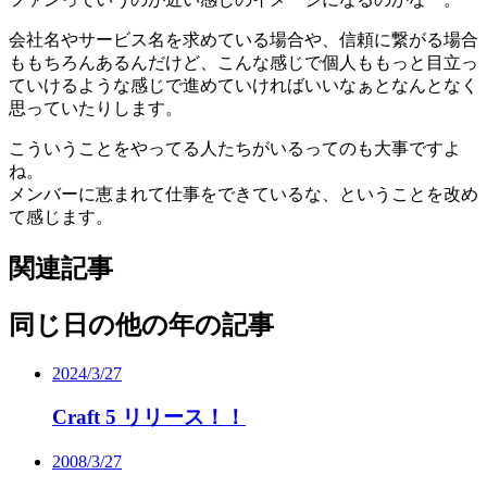
会社名やサービス名を求めている場合や、信頼に繋がる場合
ももちろんあるんだけど、こんな感じで個人ももっと目立っ
ていけるような感じで進めていければいいなぁとなんとなく
思っていたりします。
こういうことをやってる人たちがいるってのも大事ですよ
ね。
メンバーに恵まれて仕事をできているな、ということを改め
て感じます。
関連記事
同じ日の他の年の記事
2024/3/27
Craft 5 リリース！！
2008/3/27