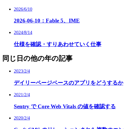
2026/6/10
2026-06-10：Fable 5、IME
2024/8/14
仕様を確認・すりあわせていく仕事
同じ日の他の年の記事
2023/2/4
デイリーページベースのアプリをどうするか
2021/2/4
Sentry で Core Web Vitals の値を確認する
2020/2/4