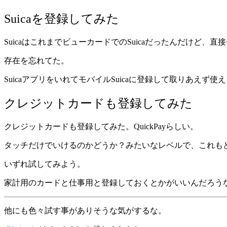
Suicaを登録してみた
SuicaはこれまでビューカードでのSuicaだったんだけど、
存在を忘れてた。
SuicaアプリをいれてモバイルSuicaに登録して取りあ
クレジットカードも登録してみた
クレジットカードも登録してみた。QuickPayらしい。
タッチだけでいけるのかどうか？みたいなレベルで、これも
いずれ試してみよう。
家計用のカードと仕事用と登録しておくとかがいいんだろう
他にも色々試す事がありそうな気がするな。