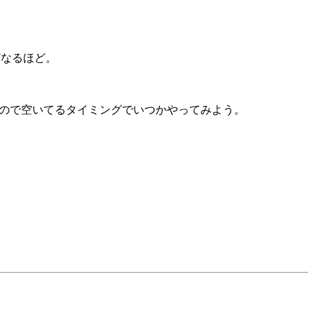
どなるほど。
てるので空いてるタイミングでいつかやってみよう。