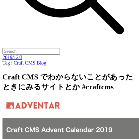
2019/12/3
Tag :
Craft CMS
Blog
Craft CMS でわからないことがあった
ときにみるサイトとか #craftcms