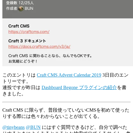
このエントリは
Craft CMS Advent Calendar 2019
3日目のエン
トリーです。
連投ですが昨日は
Dashboard Begone プラグインの紹介
を書
きました。
Craft CMS に限らず、普段使っていないCMSを初めて使った
りする際には色々わからないことが出てくる。
@tinybeans
@BUN
にはすぐ質問できるけど、自分で調べた