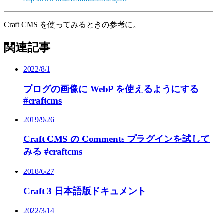
Craft CMS を使ってみるときの参考に。
関連記事
2022/8/1
ブログの画像に WebP を使えるようにする
#craftcms
2019/9/26
Craft CMS の Comments プラグインを試して
みる #craftcms
2018/6/27
Craft 3 日本語版ドキュメント
2022/3/14