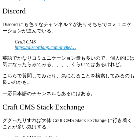
Discord
Discord にも色々なチャンネル？がありそちらでコミュニケ
ーションが進んでいる。
Craft CMS
https://discordapp.com/invite/…
英語でかなりコミュニケーション量も多いので、個人的には
気になったらみてみる、、、、くらいではあるけれど。
こちらで質問してみたり、気になることを検索してみるのも
良いのかも。
一応日本語のチャンネルもあるにはある。
Craft CMS Stack Exchange
ググったりすれば大体 Craft CMS Stack Exchange に行き着く
ことが多い気はする。