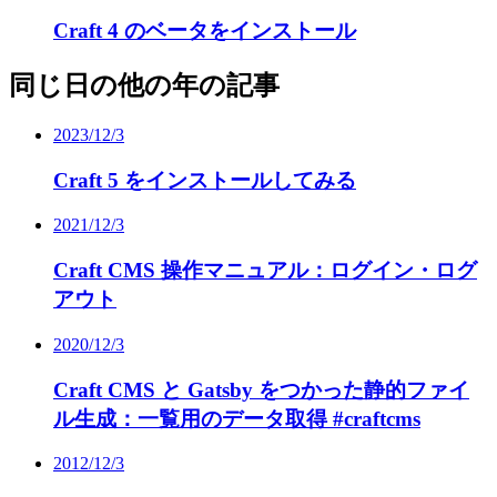
Craft 4 のベータをインストール
同じ日の他の年の記事
2023/12/3
Craft 5 をインストールしてみる
2021/12/3
Craft CMS 操作マニュアル：ログイン・ログ
アウト
2020/12/3
Craft CMS と Gatsby をつかった静的ファイ
ル生成：一覧用のデータ取得 #craftcms
2012/12/3