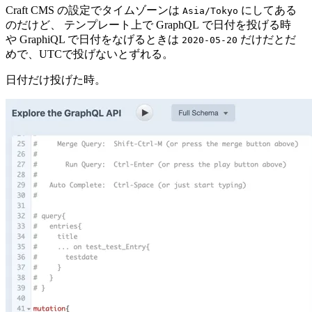
Craft CMS の設定でタイムゾーンは
にしてある
Asia/Tokyo
のだけど、 テンプレート上で GraphQL で日付を投げる時
や GraphiQL で日付をなげるときは
だけだとだ
2020-05-20
めで、UTCで投げないとずれる。
日付だけ投げた時。