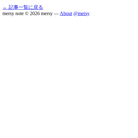
← 記事一覧に戻る
mersy note
© 2026 mersy —
About
@mersy