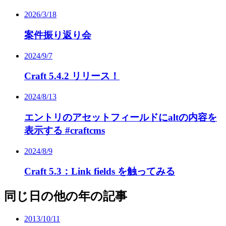
2026/3/18
案件振り返り会
2024/9/7
Craft 5.4.2 リリース！
2024/8/13
エントリのアセットフィールドにaltの内容を
表示する #craftcms
2024/8/9
Craft 5.3：Link fields を触ってみる
同じ日の他の年の記事
2013/10/11