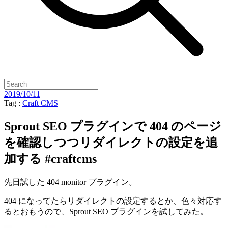
2019/10/11
Tag :
Craft CMS
Sprout SEO プラグインで 404 のページ
を確認しつつリダイレクトの設定を追
加する #craftcms
先日試した 404 monitor プラグイン。
404 になってたらリダイレクトの設定するとか、色々対応す
るとおもうので、Sprout SEO プラグインを試してみた。