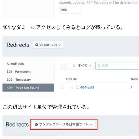
404 なダミーにアクセスしてみるとログが残っている。
この辺はサイト単位で管理されている。