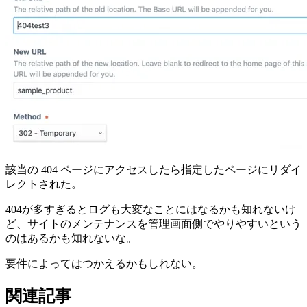
該当の 404 ページにアクセスしたら指定したページにリダイ
レクトされた。
404が多すぎるとログも大変なことにはなるかも知れないけ
ど、サイトのメンテナンスを管理画面側でやりやすいという
のはあるかも知れないな。
要件によってはつかえるかもしれない。
関連記事