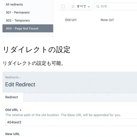
リダイレクトの設定
リダイレクトの設定も可能。