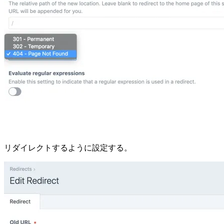
リダイレクトするように設定する。