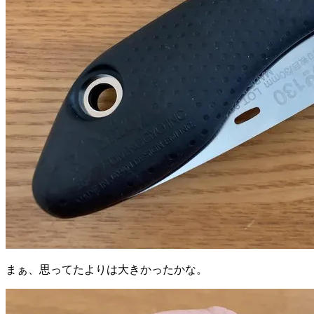
まぁ、思ってたよりは大きかったかな。