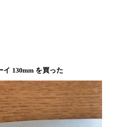
 130mm を買った