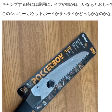
キャンプする時には薪用にナイフや鋸がほしいなぁとおもっ
このシルキー ポケットボーイかサムライかどっちかなのかな