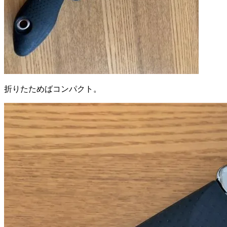
折りたためばコンパクト。