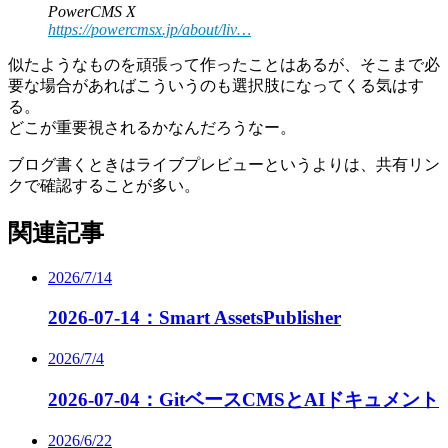
PowerCMS X
https://powercmsx.jp/about/liv…
似たようなものを頑張って作ったことはあるが、そこまで必
要な場合があればこういうのも選択肢になってくる気はす
る。
どこが重要視されるかなんだろうなー。
ブログ書くときはライブプレビューというよりは、共有リン
クで確認することが多い。
関連記事
2026/7/14
2026-07-14：Smart AssetsPublisher
2026/7/4
2026-07-04：GitベースCMSとAIドキュメント
2026/6/22