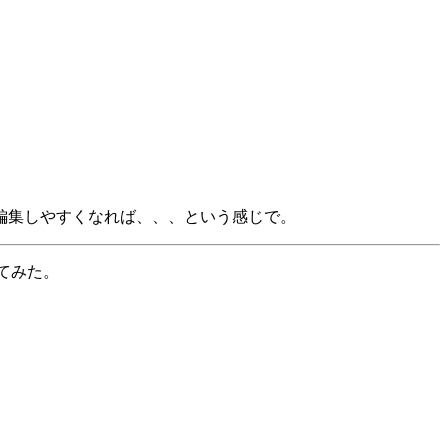
編集しやすくなれば、、、という感じで。
してみた。