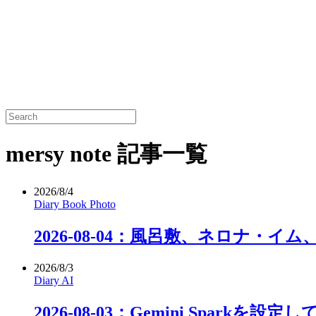
mersy note 記事一覧
2026/8/4
Diary
Book
Photo
2026-08-04：風呂敷、ネロナ・イ
2026/8/3
Diary
AI
2026-08-03：Gemini Sparkを設定