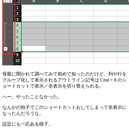
母親に聞かれて調べてみて初めて知ったのだけど、列や行を
グループ化して表示されるアウトライン記号は Cmd + 8 のシ
ョートカットで表示／非表示を切り替えられる。
へー。やったことなかった。
なんかの拍子でこのショートカットおしてしまって非表示に
なったんだろうな。
設定にも一応ある様子。