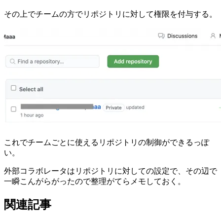
その上でチームの方でリポジトリに対して権限を付与する。
これでチームごとに使えるリポジトリの制御ができるっぽ
い。
外部コラボレータはリポジトリに対しての設定で、その辺で
一瞬こんがらがったので整理がてらメモしておく。
関連記事