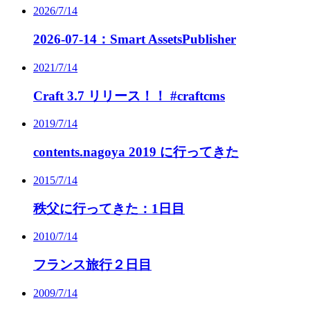
2026/7/14
2026-07-14：Smart AssetsPublisher
2021/7/14
Craft 3.7 リリース！！ #craftcms
2019/7/14
contents.nagoya 2019 に行ってきた
2015/7/14
秩父に行ってきた：1日目
2010/7/14
フランス旅行２日目
2009/7/14