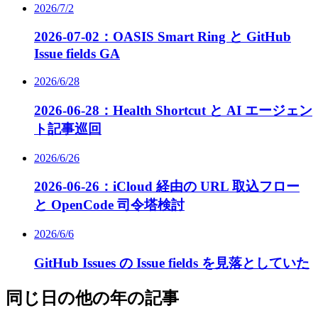
2026/7/2
2026-07-02：OASIS Smart Ring と GitHub
Issue fields GA
2026/6/28
2026-06-28：Health Shortcut と AI エージェン
ト記事巡回
2026/6/26
2026-06-26：iCloud 経由の URL 取込フロー
と OpenCode 司令塔検討
2026/6/6
GitHub Issues の Issue fields を見落としていた
同じ日の他の年の記事