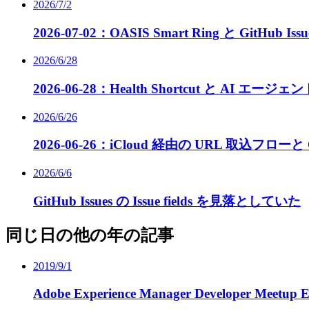
2026/7/2
2026-07-02：OASIS Smart Ring と GitHub Issue
2026/6/28
2026-06-28：Health Shortcut と AI エー
2026/6/26
2026-06-26：iCloud 経由の URL 取込フローと
2026/6/6
GitHub Issues の Issue fields を見落としていた
同じ日の他の年の記事
2019/9/1
Adobe Experience Manager Developer Mee