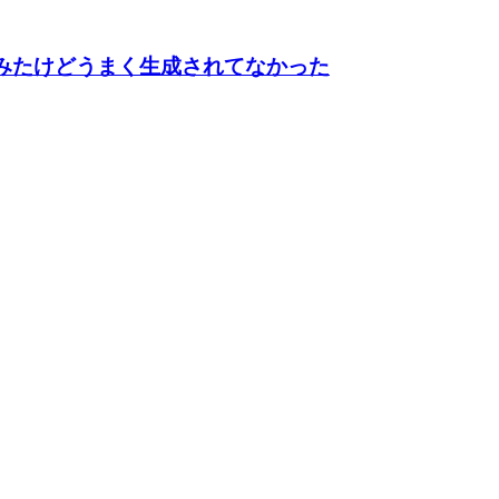
インを試してみたけどうまく生成されてなかった