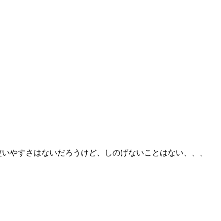
使いやすさはないだろうけど、しのげないことはない、、、