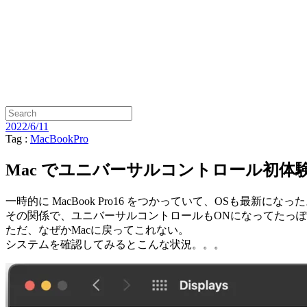
2022/6/11
Tag :
MacBookPro
Mac でユニバーサルコントロール初体
一時的に MacBook Pro16 をつかっていて、OSも最新になっ
その関係で、ユニバーサルコントロールもONになってたっぽくて
ただ、なぜかMacに戻ってこれない。
システムを確認してみるとこんな状況。。。