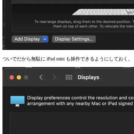
ついでだから無駄に iPad mini も操作できるようにしておく。