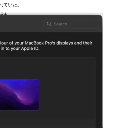
されていた。