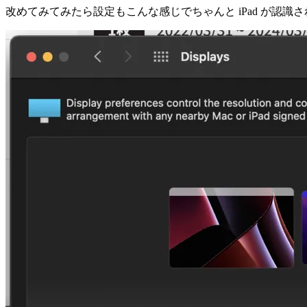
改めてみてみたら設定もこんな感じでちゃんと iPad が認識