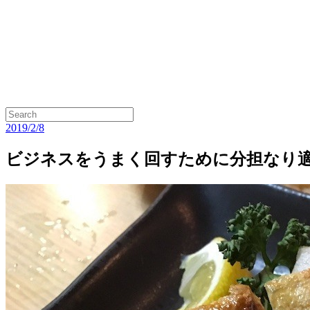
2019/2/8
ビジネスをうまく回すために分担なり