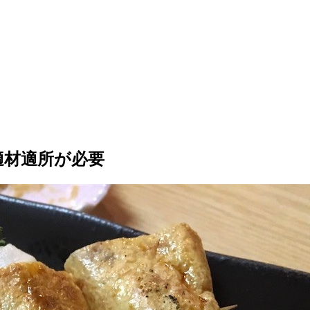
適材適所が必要