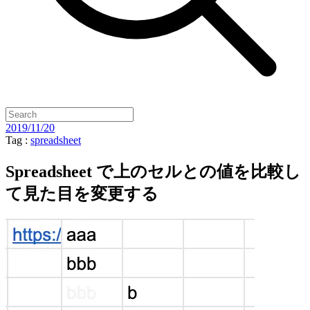
2019/11/20
Tag :
spreadsheet
Spreadsheet で上のセルとの値を比較し
て見た目を変更する