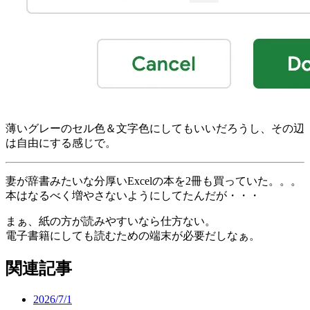
薄いグレーのセル色＆文字色にしてもいいだろうし、その辺
は自由にする感じで。
妻が辞書みたいな分厚いExcelの本を2冊も買っていた。。。
本はなるべく増やさないようにしてたんだが・・・
まぁ、紙の方が読みやすいなら仕方ない。
電子書籍にしても読むための端末が必要だしなぁ。
関連記事
2026/7/1