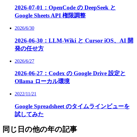
2026-07-01：OpenCode の DeepSeek と
Google Sheets API 権限調整
2026/6/30
2026-06-30：LLM-Wiki と Cursor iOS、AI 開
発の任せ方
2026/6/27
2026-06-27：Codex の Google Drive 設定と
Ollama ローカル環境
2022/11/21
Google Spreadsheet のタイムラインビューを
試してみた
同じ日の他の年の記事