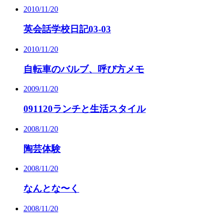
2010/11/20
英会話学校日記03-03
2010/11/20
自転車のバルブ、呼び方メモ
2009/11/20
091120ランチと生活スタイル
2008/11/20
陶芸体験
2008/11/20
なんとな〜く
2008/11/20