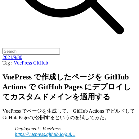
2021/9/30
Tag :
VuePress
GitHub
VuePress で作成したページを GitHub
Actions で GitHub Pages にデプロイし
てカスタムドメインを適用する
VuePress でページを生成して、 GitHub Actions でビルドして
GitHub Pagesで公開するというのを試してみた。
Deployment | VuePress
https://vuepress.github.io/gui…