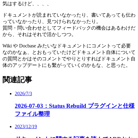
気はするけど、、、、
ドキュメントが読まれていなかったり、書いてあっても伝わ
っていなかったり、見つけられなかったり。
質問・問い合わせとしてフィードバックの機会はあるわけだ
から、それはそれで活かしつつ。
Wiki や Docbase みたいなドキュメントにコメントって必要
なのかなぁ、とおもっていたけどドキュメント自体について
の質問とかはそのコメントでやりとりすればドキュメント自
体のアップデートにも繫がっていくのかもな、と思った。
関連記事
2026/7/3
2026-07-03：Status Rebuild プラグインと仕様
ファイル整理
2023/12/19