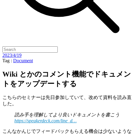
2023/4/19
Tag :
Document
Wiki とかのコメント機能でドキュメン
トをアップデートする
こちらのセミナーは先日参加していて、改めて資料を読み直
した。
読み手を理解してより良いドキュメントを書こう
https://speakerdeck.com/line_d…
こんなかんじでフィードバックもらえる機会は少ないような