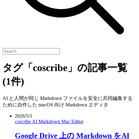
タグ「coscribe」の記事一覧
(1件)
AI と人間が同じ Markdown ファイルを安全に共同編集する
ために自作した macOS 向け Markdown エディタ
2026/5/1
coscribe
AI
Markdown
Mac
Editor
Google Drive 上の Markdown をAI