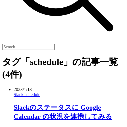
タグ「schedule」の記事一覧
(4件)
2023/1/13
Slack
schedule
Slackのステータスに Google
Calendar の状況を連携してみる