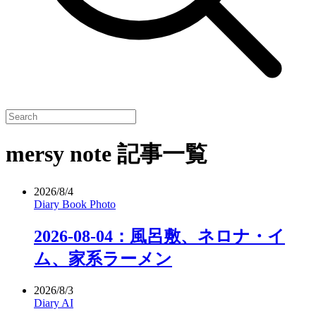
mersy note 記事一覧
2026/8/4
Diary
Book
Photo
2026-08-04：風呂敷、ネロナ・イ
ム、家系ラーメン
2026/8/3
Diary
AI