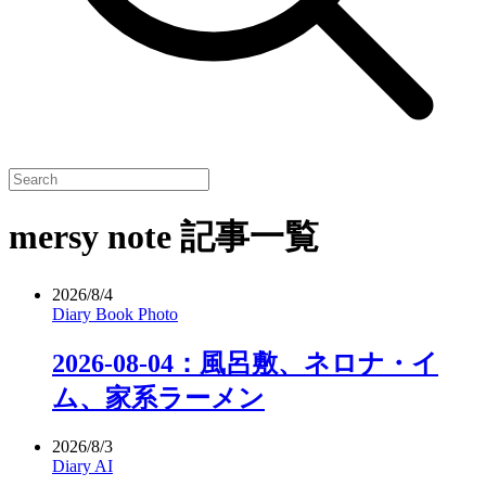
mersy note 記事一覧
2026/8/4
Diary
Book
Photo
2026-08-04：風呂敷、ネロナ・イ
ム、家系ラーメン
2026/8/3
Diary
AI