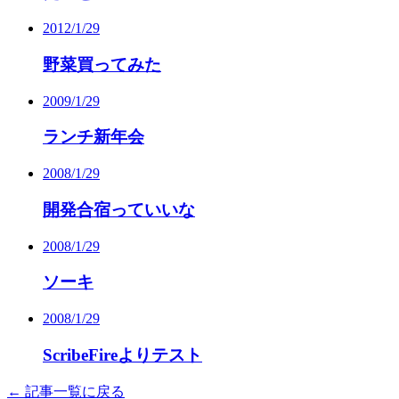
2012/1/29
野菜買ってみた
2009/1/29
ランチ新年会
2008/1/29
開発合宿っていいな
2008/1/29
ソーキ
2008/1/29
ScribeFireよりテスト
← 記事一覧に戻る