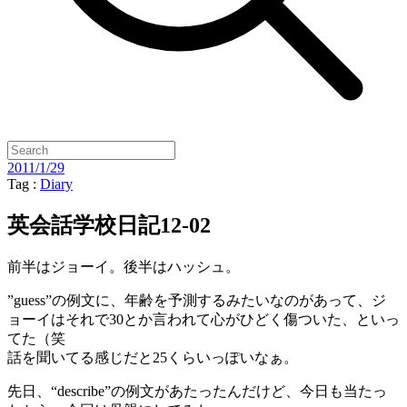
2011/1/29
Tag :
Diary
英会話学校日記12-02
前半はジョーイ。後半はハッシュ。
”guess”の例文に、年齢を予測するみたいなのがあって、ジ
ョーイはそれで30とか言われて心がひどく傷ついた、といっ
てた（笑
話を聞いてる感じだと25くらいっぽいなぁ。
先日、“describe”の例文があたったんだけど、今日も当たっ