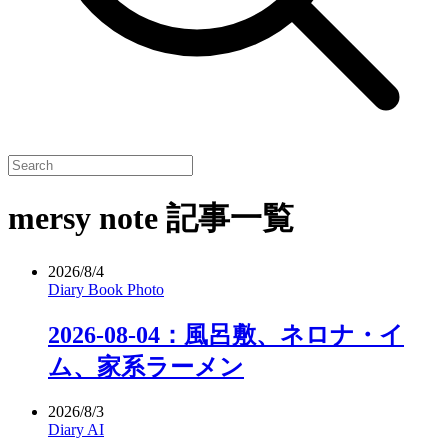
mersy note 記事一覧
2026/8/4
Diary
Book
Photo
2026-08-04：風呂敷、ネロナ・イ
ム、家系ラーメン
2026/8/3
Diary
AI