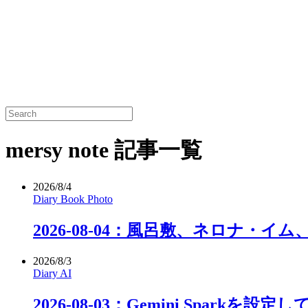
mersy note 記事一覧
2026/8/4
Diary
Book
Photo
2026-08-04：風呂敷、ネロナ・イ
2026/8/3
Diary
AI
2026-08-03：Gemini Sparkを設定